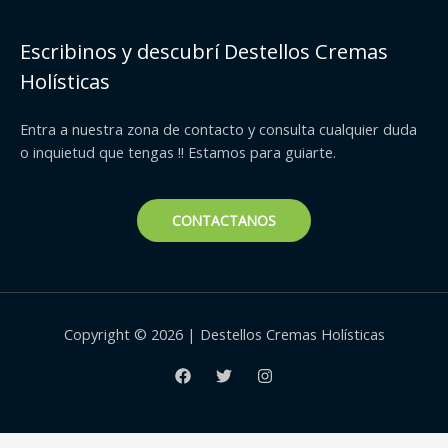
Escribinos y descubrí Destellos Cremas
Holísticas
Entra a nuestra zona de contacto y consulta cualquier duda
o inquietud que tengas !! Estamos para guiarte.
CONTACTANOS
Copyright © 2026 | Destellos Cremas Holísticas