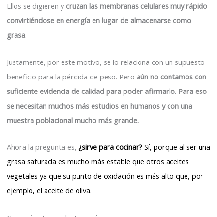
Ellos se digieren y
cruzan las membranas celulares muy rápido
convirtiéndose en energía en lugar de almacenarse como
grasa
.
Justamente, por este motivo, se lo relaciona con un supuesto
beneficio para la pérdida de peso. Pero
aún no contamos con
suficiente evidencia de calidad para poder afirmarlo. Para eso
se necesitan muchos más estudios en humanos y con una
muestra poblacional mucho más grande.
Ahora la pregunta es,
¿sirve para cocinar?
Sí, porque al ser una
grasa saturada es mucho más estable que otros aceites
vegetales ya que su punto de oxidación es más alto que, por
ejemplo, el aceite de oliva.