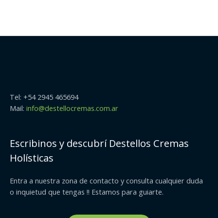
Tel: +54 2945 465694
Mail:
info@destellocremas.com.ar
Escribinos y descubrí Destellos Cremas
Holísticas
Entra a nuestra zona de contacto y consulta cualquier duda
o inquietud que tengas !! Estamos para guiarte.