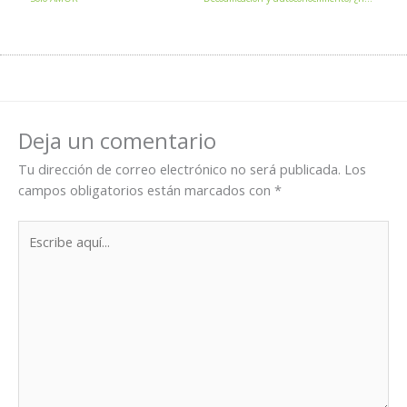
Deja un comentario
Tu dirección de correo electrónico no será publicada.
Los
campos obligatorios están marcados con
*
Escribe
aquí...