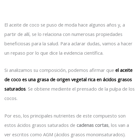
El aceite de coco se puso de moda hace algunos años y, a
partir de allí, se lo relaciona con numerosas propiedades
beneficiosas para la salud. Para aclarar dudas, vamos a hacer
un repaso por lo que dice la evidencia científica.
Si analizamos su composición, podemos afirmar que
el aceite
de coco es una grasa de origen vegetal rica en ácidos grasos
saturados
. Se obtiene mediente el prensado de la pulpa de los
cocos.
Por eso, los principales nutrientes de este compuesto son
estos ácidos grasos saturados de
cadenas cortas
, los van a
ver escritos como AGM (ácidos grasos monoinsaturados).