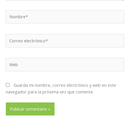
Nombre*
Correo
electrónico*
Web
Guarda mi nombre, correo electrónico y web en este
navegador para la próxima vez que comente.