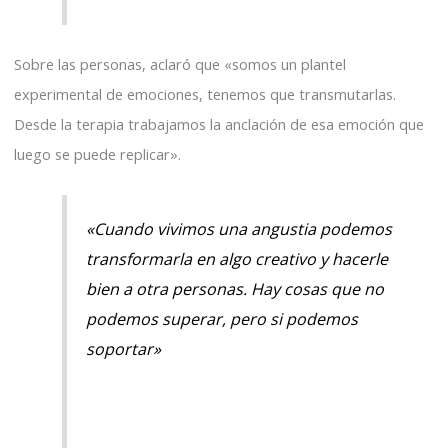
Sobre las personas, aclaró que «somos un plantel
experimental de emociones, tenemos que transmutarlas.
Desde la terapia trabajamos la anclación de esa emoción que
luego se puede replicar».
«Cuando vivimos una angustia podemos
transformarla en algo creativo y hacerle
bien a otra personas. Hay cosas que no
podemos superar, pero si podemos
soportar»