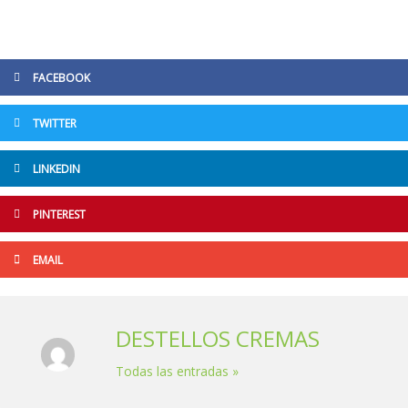
FACEBOOK
TWITTER
LINKEDIN
PINTEREST
EMAIL
DESTELLOS CREMAS
Todas las entradas »