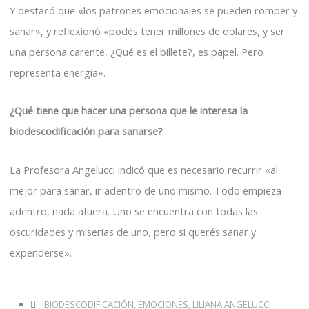
Y destacó que «los patrones emocionales se pueden romper y
sanar», y reflexionó «podés tener millones de dólares, y ser
una persona carente, ¿Qué es el billete?, es papel. Pero
representa energía».
¿Qué tiene que hacer una persona que le interesa la
biodescodificación para sanarse?
La Profesora Angelucci indicó que es necesario recurrir «al
mejor para sanar, ir adentro de uno mismo. Todo empieza
adentro, nada afuera. Uno se encuentra con todas las
oscuridades y miserias de uno, pero si querés sanar y
expenderse».
BIODESCODIFICACIÓN
,
EMOCIONES
,
LILIANA ANGELUCCI