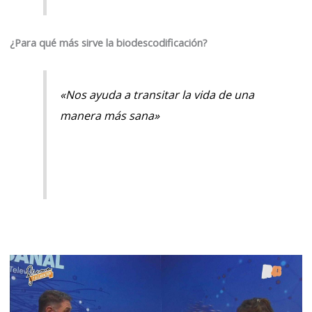
¿Para qué más sirve la biodescodificación?
«Nos ayuda a transitar la vida de una
manera más sana»