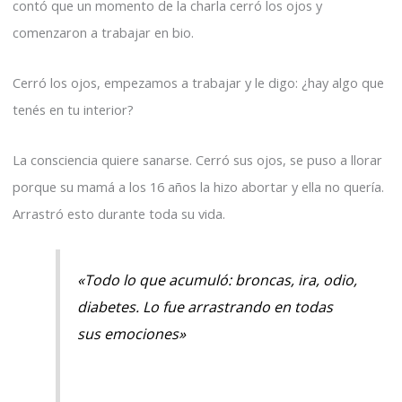
contó que un momento de la charla cerró los ojos y
comenzaron a trabajar en bio.
Cerró los ojos, empezamos a trabajar y le digo: ¿hay algo que
tenés en tu interior?
La consciencia quiere sanarse. Cerró sus ojos, se puso a llorar
porque su mamá a los 16 años la hizo abortar y ella no quería.
Arrastró esto durante toda su vida.
«Todo lo que acumuló: broncas, ira, odio,
diabetes. Lo fue arrastrando en todas
sus emociones»