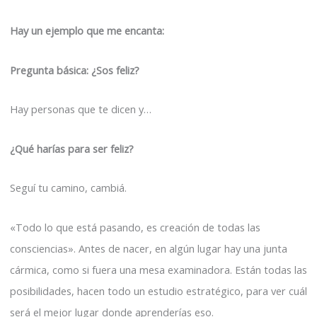
Hay un ejemplo que me encanta:
Pregunta básica: ¿Sos feliz?
Hay personas que te dicen y…
¿Qué harías para ser feliz?
Seguí tu camino, cambiá.
«Todo lo que está pasando, es creación de todas las
consciencias». Antes de nacer, en algún lugar hay una junta
cármica, como si fuera una mesa examinadora. Están todas las
posibilidades, hacen todo un estudio estratégico, para ver cuál
será el mejor lugar donde aprenderías eso.