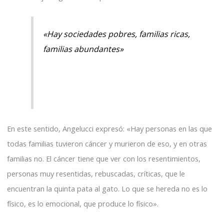
«Hay sociedades pobres, familias ricas,
familias abundantes»
En este sentido, Angelucci expresó: «Hay personas en las que
todas familias tuvieron cáncer y murieron de eso, y en otras
familias no. El cáncer tiene que ver con los resentimientos,
personas muy resentidas, rebuscadas, críticas, que le
encuentran la quinta pata al gato. Lo que se hereda no es lo
físico, es lo emocional, que produce lo físico».