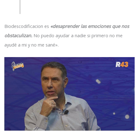
Biodescodificacion es
«desaprender las emociones que nos
obstaculizan.
No puedo ayudar a nadie si primero no me
ayudé a mi y no me sané».