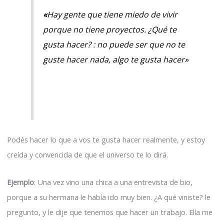
«
Hay gente que tiene miedo de vivir
porque no tiene proyectos. ¿Qué te
gusta hacer? : no puede ser que no te
guste hacer nada, algo te gusta hacer»
Podés hacer lo que a vos te gusta hacer realmente, y estoy
creída y convencida de que el universo te lo dirá.
Ejemplo
: Una vez vino una chica a una entrevista de bio,
porque a su hermana le había ido muy bien. ¿A qué viniste? le
pregunto, y le dije que tenemos que hacer un trabajo. Ella me