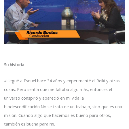
Su historia
«Llegué a Esquel hace 34 años y experimenté el Reiki y otras
cosas. Pero sentía que me faltaba algo más, entonces el
universo conspiró y apareció en mi vida la
biodescodificación.No se trata de un trabajo, sino que es una
misión. Cuando algo que hacemos es bueno para otros,
también es buena para mi.