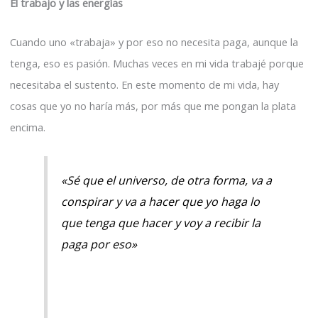
El trabajo y las energías
Cuando uno «trabaja» y por eso no necesita paga, aunque la
tenga, eso es pasión. Muchas veces en mi vida trabajé porque
necesitaba el sustento. En este momento de mi vida, hay
cosas que yo no haría más, por más que me pongan la plata
encima.
«Sé que el universo, de otra forma, va a
conspirar y va a hacer que yo haga lo
que tenga que hacer y voy a recibir la
paga por eso»