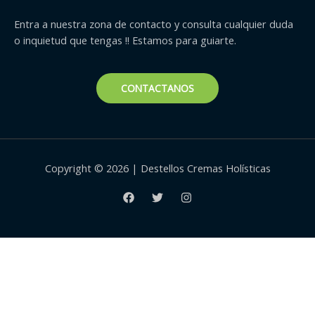
Entra a nuestra zona de contacto y consulta cualquier duda
o inquietud que tengas !! Estamos para guiarte.
CONTACTANOS
Copyright © 2026 | Destellos Cremas Holísticas