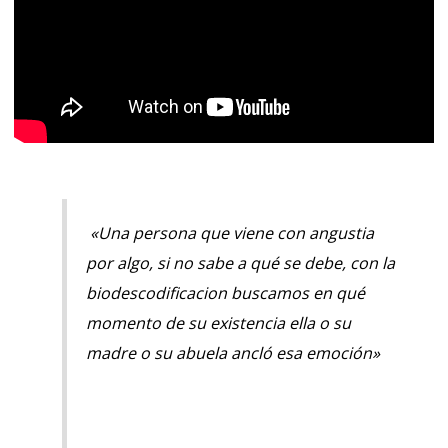
«Una persona que viene con angustia
por algo, si no sabe a qué se debe, con la
biodescodificacion buscamos en qué
momento de su existencia ella o su
madre o su abuela ancló esa emoción»