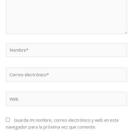
Nombre*
Correo
electrónico*
Web
Guarda mi nombre, correo electrónico y web en este
navegador para la próxima vez que comente.