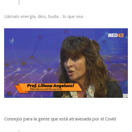
Llámalo energía, dios, buda… lo que sea.
Consejos para la gente que está atravesada por el Covid